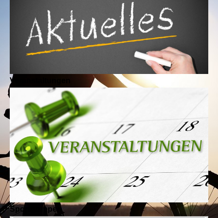
Veranstaltungen
Sportgruppen