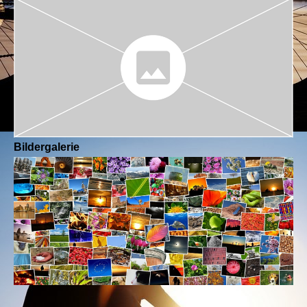
Bildergalerie